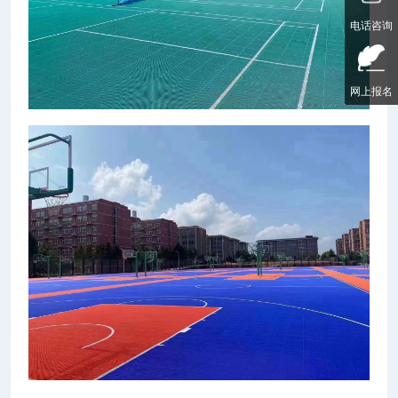
电话咨询
网上报名