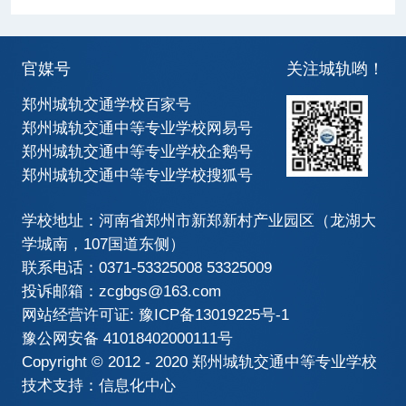
官媒号
关注城轨哟！
郑州城轨交通学校百家号
郑州城轨交通中等专业学校网易号
郑州城轨交通中等专业学校企鹅号
郑州城轨交通中等专业学校搜狐号
学校地址：河南省郑州市新郑新村产业园区（龙湖大
学城南，107国道东侧）
联系电话：0371-53325008 53325009
投诉邮箱：zcgbgs@163.com
网站经营许可证:
豫ICP备13019225号-1
豫公网安备 41018402000111号
Copyright © 2012 - 2020 郑州城轨交通中等专业学校
技术支持：信息化中心